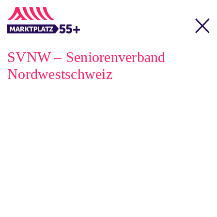
SVNW – Seniorenverband
Nordwestschweiz