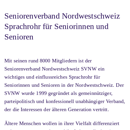
Seniorenverband Nordwestschweiz
Sprachrohr für Seniorinnen und
Senioren
Mit seinen rund 8000 Mitgliedern ist der
Seniorenverband Nordwestschweiz SVNW ein
wichtiges und einflussreiches Sprachrohr für
Seniorinnen und Senioren in der Nordwestschweiz. Der
SVNW wurde 1999 gegründet als gemeinnütziger,
parteipolitisch und konfessionell unabhängiger Verband,
der die Interessen der älteren Generation vertritt.
Ältere Menschen wollen in ihrer Vielfalt differenziert