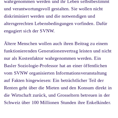
wahrgenommen werden und ihr Leben selbstbestimmt
und verantwortungsvoll gestalten. Sie wollen nicht
diskriminiert werden und die notwendigen und
altersgerechten Lebensbedingungen vorfinden. Dafür
engagiert sich der SVNW.
Ältere Menschen wollen auch ihren Beitrag zu einem
funktionierenden Generationenvertrag leisten und nicht
nur als Kostenfaktor wahrgenommen werden. Ein
Basler Soziologie-Professor hat an einer öffentlichen
vom SVNW organisierten Informationsveranstaltung
auf Fakten hingewiesen: Ein beträchtlicher Teil der
Renten geht über die Mieten und den Konsum direkt in
die Wirtschaft zurück, und Grosseltern betreuen in der
Schweiz über 100 Millionen Stunden ihre Enkelkinder.