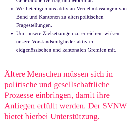
Generationenvertrag und Mobilität.
Wir beteiligen uns aktiv an Vernehmlassungen von
Bund und Kantonen zu alterspolitischen
Fragestellungen.
Um
unsere Zielsetzungen zu erreichen, wirken
unsere Vorstandsmitglieder aktiv in
eidgenössischen und kantonalen Gremien mit.
Ältere Menschen müssen sich in
politische und gesellschaftliche
Prozesse einbringen, damit ihre
Anliegen erfüllt werden. Der SVNW
bietet hierbei Unterstützung.