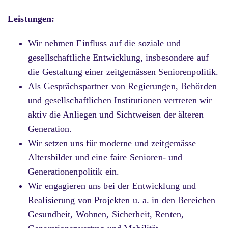
Leistungen:
Wir nehmen Einfluss auf die soziale und
gesellschaftliche Entwicklung, insbesondere auf
die Gestaltung einer zeitgemässen Seniorenpolitik.
Als Gesprächspartner von Regierungen, Behörden
und gesellschaftlichen Institutionen vertreten wir
aktiv die Anliegen und Sichtweisen der älteren
Generation.
Wir setzen uns für moderne und zeitgemässe
Altersbilder und eine faire Senioren- und
Generationenpolitik ein.
Wir engagieren uns bei der Entwicklung und
Realisierung von Projekten u. a. in den Bereichen
Gesundheit, Wohnen, Sicherheit, Renten,