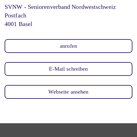
SVNW - Seniorenverband Nordwestschweiz
Postfach
4001 Basel
anrufen
E-Mail schreiben
Webseite ansehen