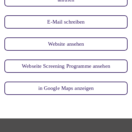
E-Mail schreiben
Website ansehen
Webseite Screening Programme ansehen
in Google Maps anzeigen