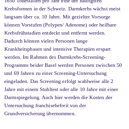
1650 Todesfällen pro Jahr eine der häufigsten
Krebsformen in der Schweiz. Darmkrebs wächst meist
langsam über ca. 10 Jahre. Mit gezielter Vorsorge
können Vorstufen (Polypen/ Adenome) oder heilbare
Krebsfrühstadien entdeckt und entfernt werden.
Dadurch können vielen Personen lange
Krankheitsphasen und intensive Therapien erspart
werden. Im Rahmen des Darmkrebs-Screening-
Programms beider Basel werden Personen zwischen 50
und 69 Jahren zu einer Screening-Untersuchung
eingeladen. Das Screening erfolgt wahlweise alle 2
Jahre mit einem Stuhltest oder alle 10 Jahre mit einer
Darmspiegelung. Auch hier werden die Kosten der
Untersuchung franchisebefreit von der
Grundversicherung übernommen.