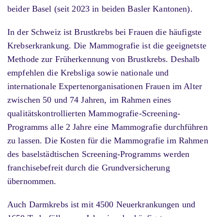
beider Basel (seit 2023 in beiden Basler Kantonen).
In der Schweiz ist Brustkrebs bei Frauen die häufigste
Krebserkrankung. Die Mammografie ist die geeignetste
Methode zur Früherkennung von Brustkrebs. Deshalb
empfehlen die Krebsliga sowie nationale und
internationale Expertenorganisationen Frauen im Alter
zwischen 50 und 74 Jahren, im Rahmen eines
qualitätskontrollierten Mammografie-Screening-
Programms alle 2 Jahre eine Mammografie durchführen
zu lassen. Die Kosten für die Mammografie im Rahmen
des baselstädtischen Screening-Programms werden
franchisebefreit durch die Grundversicherung
übernommen.
Auch Darmkrebs ist mit 4500 Neuerkrankungen und