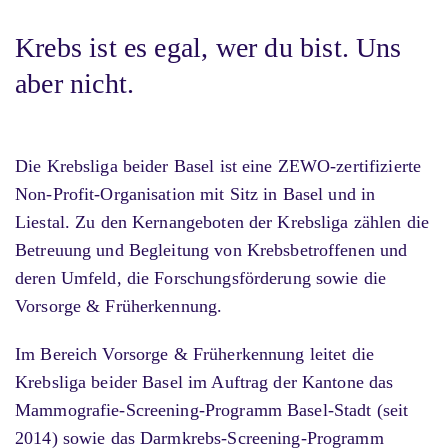
Krebs ist es egal, wer du bist. Uns
aber nicht.
Die Krebsliga beider Basel ist eine ZEWO-zertifizierte
Non-Profit-Organisation mit Sitz in Basel und in
Liestal. Zu den Kernangeboten der Krebsliga zählen die
Betreuung und Begleitung von Krebsbetroffenen und
deren Umfeld, die Forschungsförderung sowie die
Vorsorge & Früherkennung.
Im Bereich Vorsorge & Früherkennung leitet die
Krebsliga beider Basel im Auftrag der Kantone das
Mammografie-Screening-Programm Basel-Stadt (seit
2014) sowie das Darmkrebs-Screening-Programm