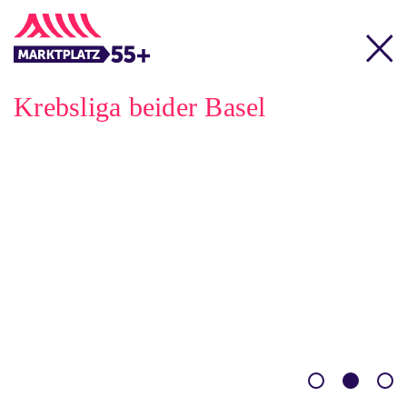
Krebsliga beider Basel