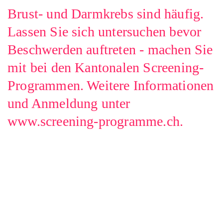
Brust- und Darmkrebs sind häufig.
Lassen Sie sich untersuchen bevor
Beschwerden auftreten - machen Sie
mit bei den Kantonalen Screening-
Programmen. Weitere Informationen
und Anmeldung unter
www.screening-programme.ch.