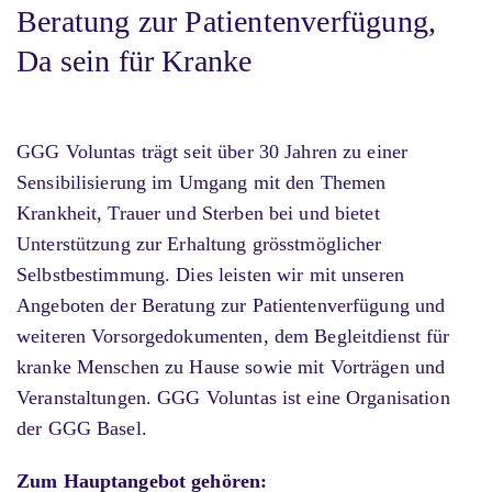
Beratung zur Patientenverfügung,
Da sein für Kranke
GGG Voluntas trägt seit über 30 Jahren zu einer
Sensibilisierung im Umgang mit den Themen
Krankheit, Trauer und Sterben bei und bietet
Unterstützung zur Erhaltung grösstmöglicher
Selbstbestimmung. Dies leisten wir mit unseren
Angeboten der Beratung zur Patientenverfügung und
weiteren Vorsorgedokumenten, dem Begleitdienst für
kranke Menschen zu Hause sowie mit Vorträgen und
Veranstaltungen. GGG Voluntas ist eine Organisation
der GGG Basel.
Zum Hauptangebot gehören: