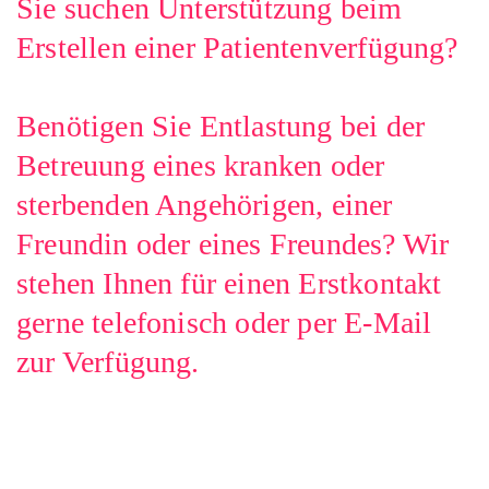
Sie suchen Unterstützung beim
Erstellen einer Patientenverfügung?
Benötigen Sie Entlastung bei der
Betreuung eines kranken oder
sterbenden Angehörigen, einer
Freundin oder eines Freundes? Wir
stehen Ihnen für einen Erstkontakt
gerne telefonisch oder per E-Mail
zur Verfügung.