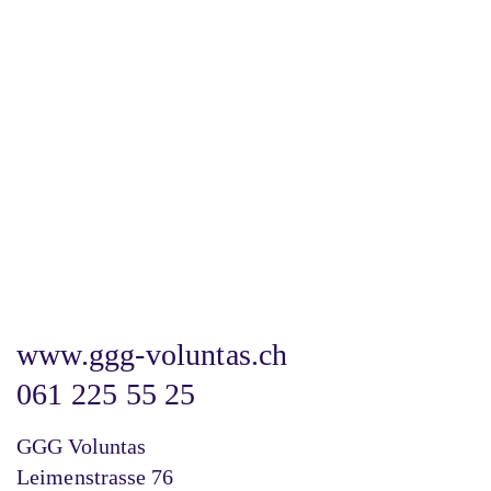
www.ggg-voluntas.ch
061 225 55 25
GGG Voluntas
Leimenstrasse 76