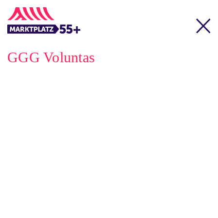
GGG Voluntas