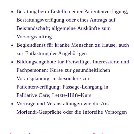
Beratung beim Erstellen einer Patientenverfügung,
Bestattungsverfügung oder eines Antrags auf
Beistandschaft; allgemeine Auskünfte zum
Vorsorgeauftrag
Begleitdienst für kranke Menschen zu Hause, auch
zur Entlastung der Angehörigen
Bildungsangebote für Freiwillige, Interessierte und
Fachpersonen: Kurse zur gesundheitlichen
Vorausplanung, insbesondere zur
Patientenverfügung; Passage-Lehrgang in
Palliative Care; Letzte-Hilfe-Kurs
Vorträge und Veranstaltungen wie die Ars
Moriendi-Gespräche oder die Inforeihe Vorsorgen