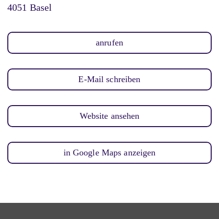
4051 Basel
anrufen
E-Mail schreiben
Website ansehen
in Google Maps anzeigen