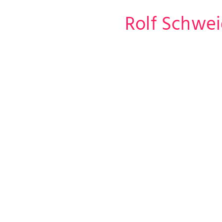
Rolf Schwei