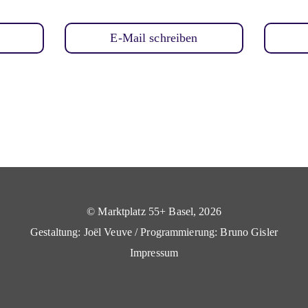
E-Mail schreiben
© Marktplatz 55+ Basel, 2026
Gestaltung:
Joël Veuve
/ Programmierung:
Bruno Gisler
Impressum