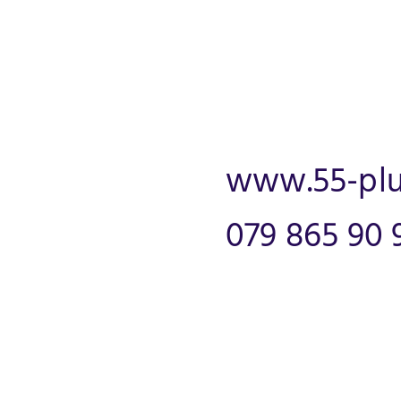
www.55-plu
079 865 90 