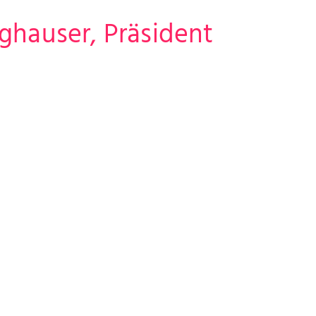
ghauser, Präsident