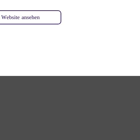
Website ansehen