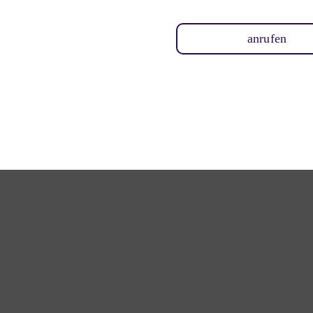
anrufen